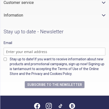
Customer service
Information
Stay up to date - Newsletter
Email
Stay up to date! If you want to receive information about new
products and promotional campaigns, sign up now! Signing up
is tantamount to accepting the Terms of Use of the Online
Store and the Privacy and Cookies Policy.
SUBSCRIBE TO THE NEWSLETTER