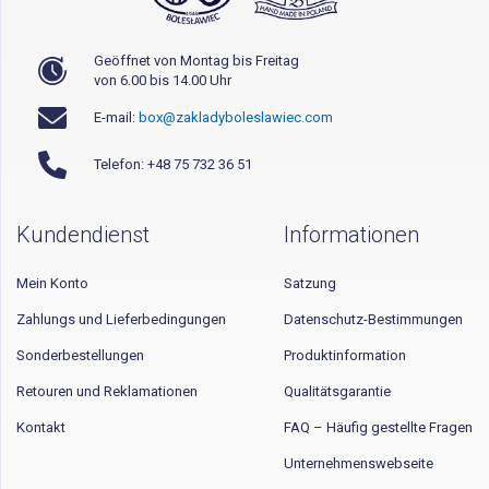
Geöffnet von Montag bis Freitag
von 6.00 bis 14.00 Uhr
E-mail:
box@zakladyboleslawiec.com
Telefon: +48 75 732 36 51
Kundendienst
Informationen
Mein Konto
Satzung
Zahlungs und Lieferbedingungen
Datenschutz-Bestimmungen
Sonderbestellungen
Produktinformation
Retouren und Reklamationen
Qualitätsgarantie
Kontakt
FAQ – Häufig gestellte Fragen
Unternehmenswebseite