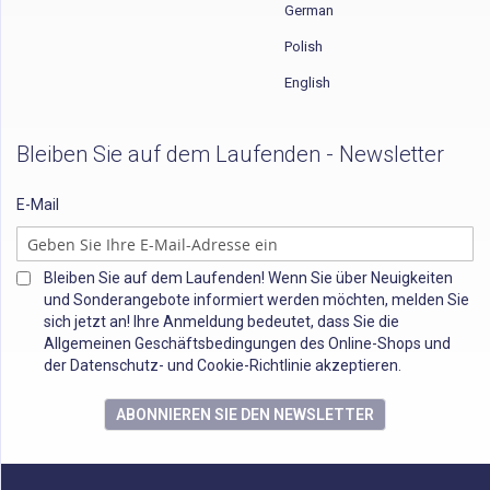
German
Polish
English
Bleiben Sie auf dem Laufenden - Newsletter
E-Mail
Bleiben Sie auf dem Laufenden! Wenn Sie über Neuigkeiten
und Sonderangebote informiert werden möchten, melden Sie
sich jetzt an! Ihre Anmeldung bedeutet, dass Sie die
Allgemeinen Geschäftsbedingungen des Online-Shops und
der Datenschutz- und Cookie-Richtlinie akzeptieren.
ABONNIEREN SIE DEN NEWSLETTER