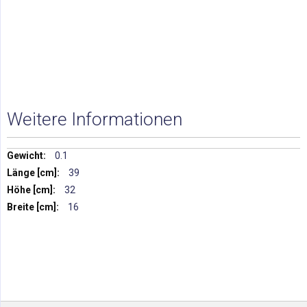
Weitere Informationen
Weitere
0.1
Informationen
39
32
16