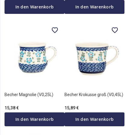
In den Warenkorb
In den Warenkorb
Becher Magnolie (V0,25L)
Becher Krokusse groß (V0,45L)
15,38 €
15,89 €
In den Warenkorb
In den Warenkorb