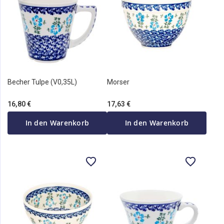
Becher Tulpe (V0,35L)
Morser
16,80 €
17,63 €
In den Warenkorb
In den Warenkorb