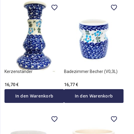
Kerzenständer
Badezimmer Becher (V0,3L)
16,70 €
16,77 €
In den Warenkorb
In den Warenkorb