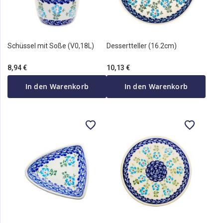
Schüssel mit Soße (V0,18L)
Dessertteller (16.2cm)
8,94 €
10,13 €
In den Warenkorb
In den Warenkorb