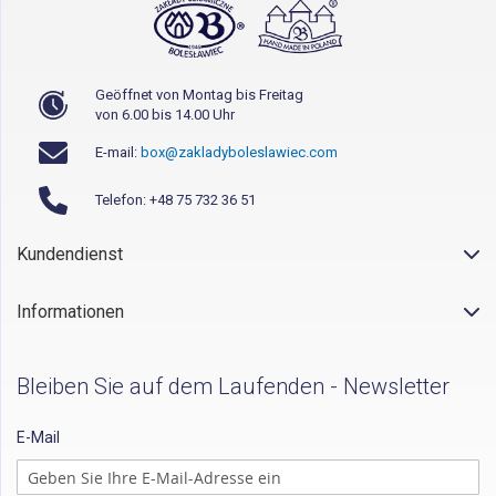
Geöffnet von Montag bis Freitag
von 6.00 bis 14.00 Uhr
E-mail:
box@zakladyboleslawiec.com
Telefon: +48 75 732 36 51
Kundendienst
Informationen
Bleiben Sie auf dem Laufenden - Newsletter
E-Mail