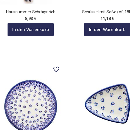
Hausnummer Schrägstrich
Schüssel mit Soße (V0,18
8,93 €
11,18 €
In den Warenkorb
In den Warenkorb