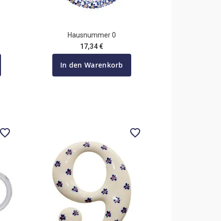
Hausnummer 0
17,34 €
In den Warenkorb