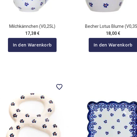
Milchkännchen (V0,25L)
Becher Lotus Blume (V0,35
17,38 €
18,00 €
In den Warenkorb
In den Warenkorb