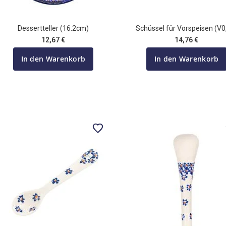
Dessertteller (16.2cm)
Schüssel für Vorspeisen (V0
12,67 €
14,76 €
In den Warenkorb
In den Warenkorb