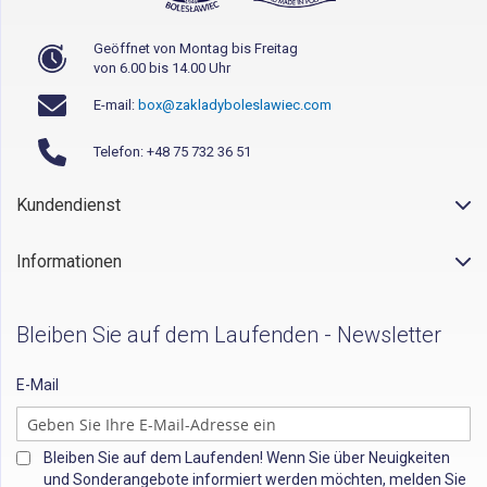
Geöffnet von Montag bis Freitag
von 6.00 bis 14.00 Uhr
E-mail:
box@zakladyboleslawiec.com
Telefon: +48 75 732 36 51
Kundendienst
Informationen
Bleiben Sie auf dem Laufenden - Newsletter
E-Mail
Bleiben Sie auf dem Laufenden! Wenn Sie über Neuigkeiten
und Sonderangebote informiert werden möchten, melden Sie