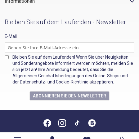
Informationen
Bleiben Sie auf dem Laufenden - Newsletter
E-Mail
Bleiben Sie auf dem Laufenden! Wenn Sie über Neuigkeiten
und Sonderangebote informiert werden möchten, melden Sie
sich jetzt an! Ihre Anmeldung bedeutet, dass Sie die
Allgemeinen Geschäftsbedingungen des Online-Shops und
der Datenschutz- und Cookie-Richtlinie akzeptieren.
ABONNIEREN SIE DEN NEWSLETTER