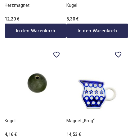
Herzmagnet
Kugel
12,20 €
5,30 €
In den Warenkorb
In den Warenkorb
Kugel
Magnet „Krug“
4,16 €
14,53 €