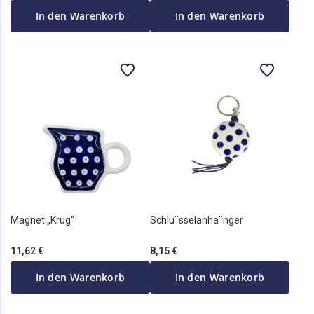
In den Warenkorb
In den Warenkorb
Magnet „Krug“
Schlu¨sselanha¨nger
11,62 €
8,15 €
In den Warenkorb
In den Warenkorb