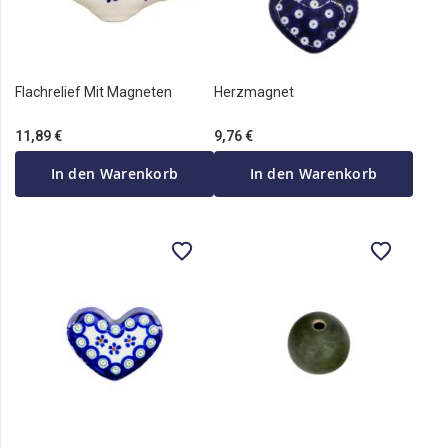
Flachrelief Mit Magneten
Herzmagnet
11,89 €
9,76 €
In den Warenkorb
In den Warenkorb