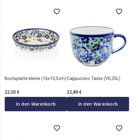
Bootsplatte kleine (16x10,5cm)
Cappuccino Tasse (V0,35L)
22,03 €
22,89 €
In den Warenkorb
In den Warenkorb