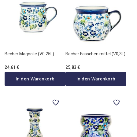
Becher Magnolie (V0,25L)
Becher Fässchen mittel (V0,3L)
24,61 €
25,83 €
In den Warenkorb
In den Warenkorb