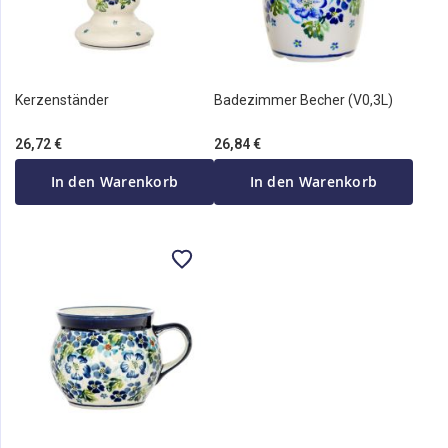
Kerzenständer
Badezimmer Becher (V0,3L)
26,72 €
26,84 €
In den Warenkorb
In den Warenkorb