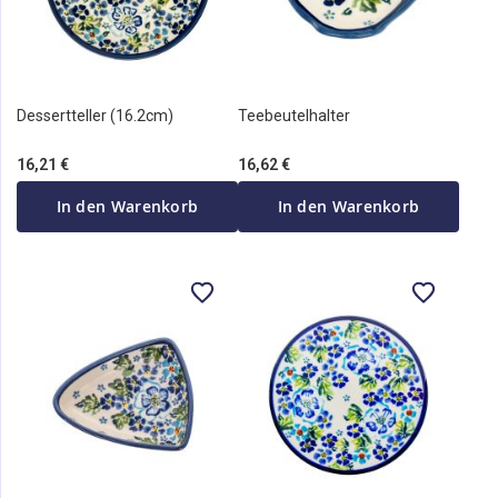
Dessertteller (16.2cm)
Teebeutelhalter
16,21 €
16,62 €
In den Warenkorb
In den Warenkorb