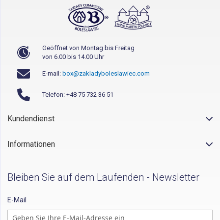
Geöffnet von Montag bis Freitag
von 6.00 bis 14.00 Uhr
E-mail:
box@zakladyboleslawiec.com
Telefon: +48 75 732 36 51
Kundendienst
Informationen
Bleiben Sie auf dem Laufenden - Newsletter
E-Mail