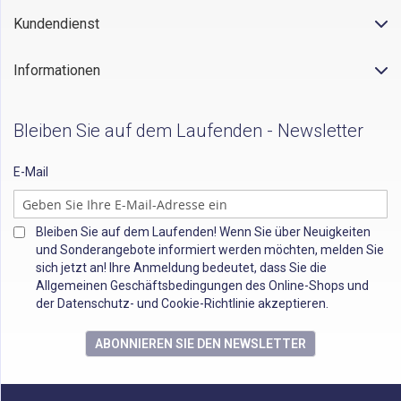
Kundendienst
Informationen
Bleiben Sie auf dem Laufenden - Newsletter
E-Mail
Bleiben Sie auf dem Laufenden! Wenn Sie über Neuigkeiten
und Sonderangebote informiert werden möchten, melden Sie
sich jetzt an! Ihre Anmeldung bedeutet, dass Sie die
Allgemeinen Geschäftsbedingungen des Online-Shops und
der Datenschutz- und Cookie-Richtlinie akzeptieren.
ABONNIEREN SIE DEN NEWSLETTER