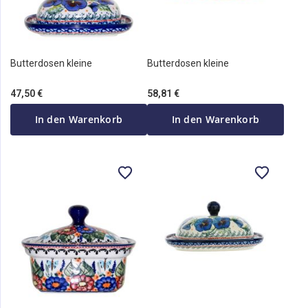
Butterdosen kleine
Butterdosen kleine
47,50 €
58,81 €
In den Warenkorb
In den Warenkorb