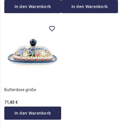
In den Warenkorb
In den Warenkorb
Butterdose große
71,83 €
In den Warenkorb