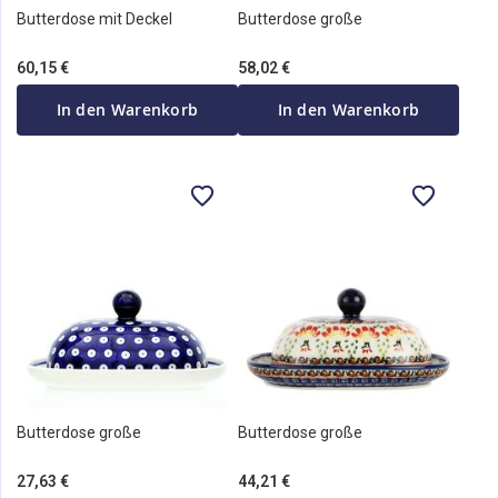
Butterdose mit Deckel
Butterdose große
60,15 €
58,02 €
In den Warenkorb
In den Warenkorb
Butterdose große
Butterdose große
27,63 €
44,21 €