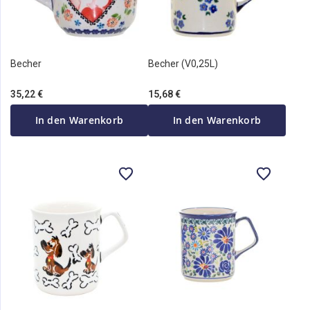
Becher
Becher (V0,25L)
35,22 €
15,68 €
In den Warenkorb
In den Warenkorb