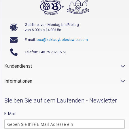
Geöffnet von Montag bis Freitag
von 6.00 bis 14.00 Uhr
E-mail:
box@zakladyboleslawiec.com
Telefon: +48 75 732 36 51
Kundendienst
Informationen
Bleiben Sie auf dem Laufenden - Newsletter
E-Mail