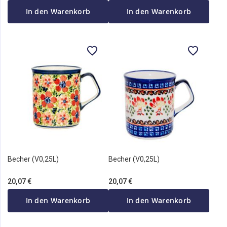
In den Warenkorb
In den Warenkorb
Becher (V0,25L)
Becher (V0,25L)
20,07 €
20,07 €
In den Warenkorb
In den Warenkorb