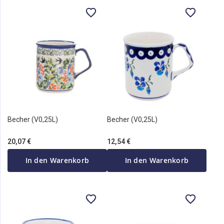
Becher (V0,25L)
Becher (V0,25L)
20,07 €
12,54 €
In den Warenkorb
In den Warenkorb