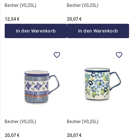
Becher (V0,25L)
Becher (V0,25L)
12,54 €
20,07 €
In den Warenkorb
In den Warenkorb
Becher (V0,25L)
Becher (V0,25L)
20,07 €
20,07 €