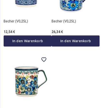
Becher (V0,25L)
Becher (V0,25L)
12,54 €
26,34 €
In den Warenkorb
In den Warenkorb