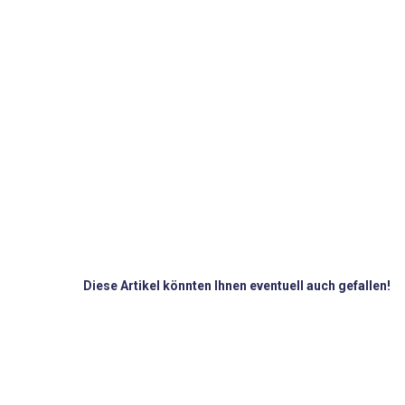
Diese Artikel könnten Ihnen eventuell auch gefallen!