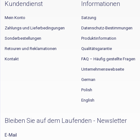
Kundendienst
Informationen
Mein Konto
Satzung
Zahlungs und Lieferbedingungen
Datenschutz-Bestimmungen
Sonderbestellungen
Produktinformation
Retouren und Reklamationen
Qualitätsgarantie
Kontakt
FAQ – Häufig gestellte Fragen
Unternehmenswebseite
German
Polish
English
Bleiben Sie auf dem Laufenden - Newsletter
E-Mail