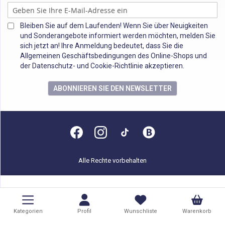
Bleiben Sie auf dem Laufenden! Wenn Sie über Neuigkeiten
und Sonderangebote informiert werden möchten, melden Sie
sich jetzt an! Ihre Anmeldung bedeutet, dass Sie die
Allgemeinen Geschäftsbedingungen des Online-Shops und
der Datenschutz- und Cookie-Richtlinie akzeptieren.
ABONNIEREN SIE DEN NEWSLETTER
Alle Rechte vorbehalten
Kategorien
Profil
Wunschliste
Warenkorb