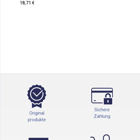
18,71 €
Sichere
Original
Zahlung
produkte