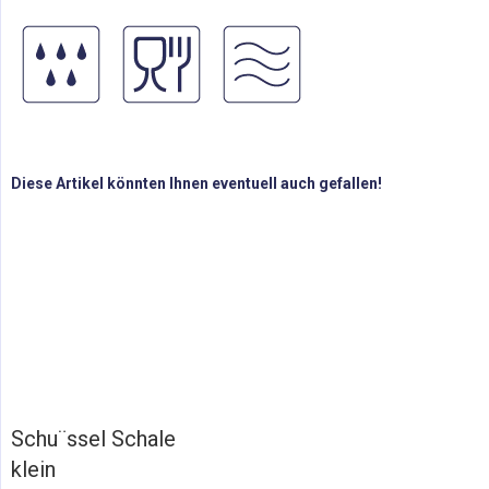
Diese Artikel könnten Ihnen eventuell auch gefallen!
Schu¨ssel Schale
klein