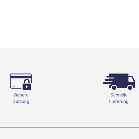
Schnelle
Sichere
Lieferung
Zahlung