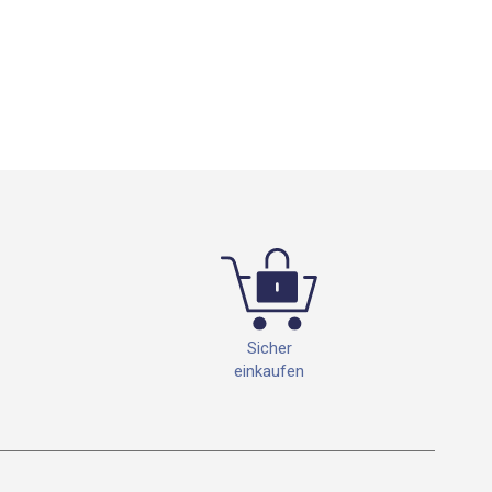
Sicher
einkaufen