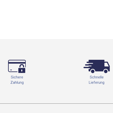
Schnelle
Sichere
Lieferung
Zahlung