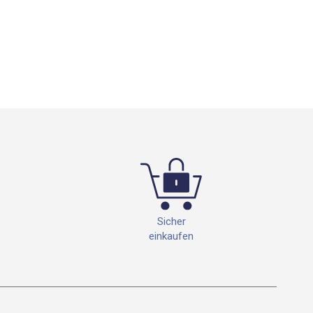
Sicher
einkaufen