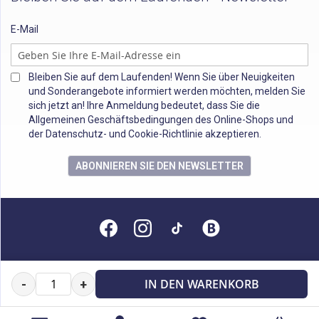
E-Mail
Bleiben Sie auf dem Laufenden! Wenn Sie über Neuigkeiten
und Sonderangebote informiert werden möchten, melden Sie
sich jetzt an! Ihre Anmeldung bedeutet, dass Sie die
Allgemeinen Geschäftsbedingungen des Online-Shops und
der Datenschutz- und Cookie-Richtlinie akzeptieren.
ABONNIEREN SIE DEN NEWSLETTER
Alle Rechte vorbehalten
IN DEN WARENKORB
-
+