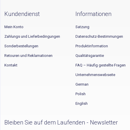
Kundendienst
Informationen
Mein Konto
Satzung
Zahlungs und Lieferbedingungen
Datenschutz-Bestimmungen
Sonderbestellungen
Produktinformation
Retouren und Reklamationen
Qualitätsgarantie
Kontakt
FAQ – Häufig gestellte Fragen
Unternehmenswebseite
German
Polish
English
Bleiben Sie auf dem Laufenden - Newsletter