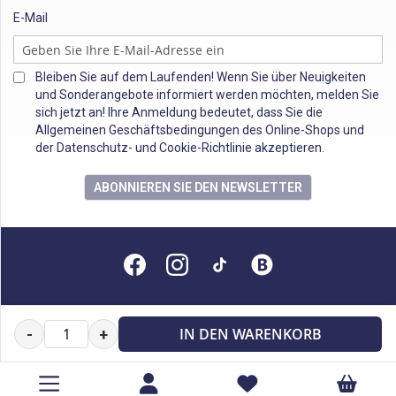
E-Mail
Bleiben Sie auf dem Laufenden! Wenn Sie über Neuigkeiten
und Sonderangebote informiert werden möchten, melden Sie
sich jetzt an! Ihre Anmeldung bedeutet, dass Sie die
Allgemeinen Geschäftsbedingungen des Online-Shops und
der Datenschutz- und Cookie-Richtlinie akzeptieren.
ABONNIEREN SIE DEN NEWSLETTER
Alle Rechte vorbehalten
IN DEN WARENKORB
-
+