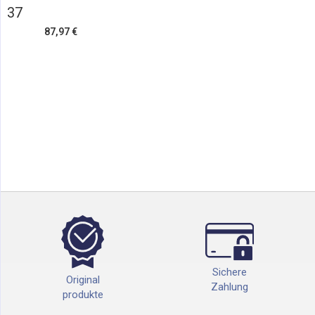
37
87,97 €
Sichere
Original
Zahlung
produkte