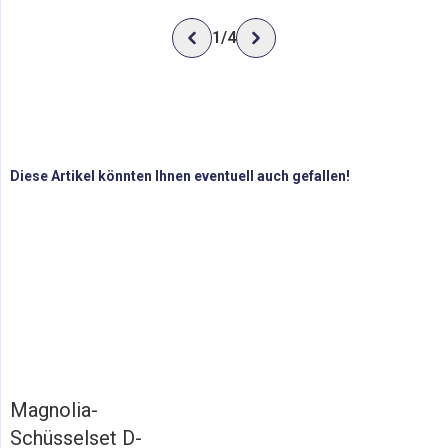
1
/
4
Diese Artikel könnten Ihnen eventuell auch gefallen!
Magnolia-
Schüsselset D-