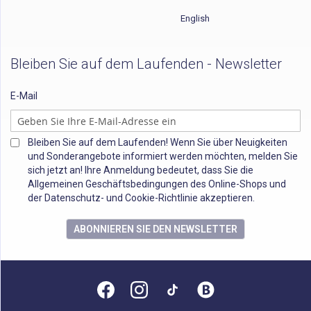
English
Bleiben Sie auf dem Laufenden - Newsletter
E-Mail
Bleiben Sie auf dem Laufenden! Wenn Sie über Neuigkeiten
und Sonderangebote informiert werden möchten, melden Sie
sich jetzt an! Ihre Anmeldung bedeutet, dass Sie die
Allgemeinen Geschäftsbedingungen des Online-Shops und
der Datenschutz- und Cookie-Richtlinie akzeptieren.
ABONNIEREN SIE DEN NEWSLETTER