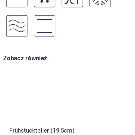
Zobacz również
Frühstückteller (19,5cm)