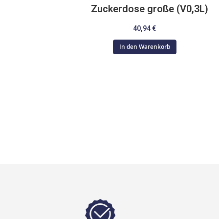
Zuckerdose große (V0,3L)
40,94 €
In den Warenkorb