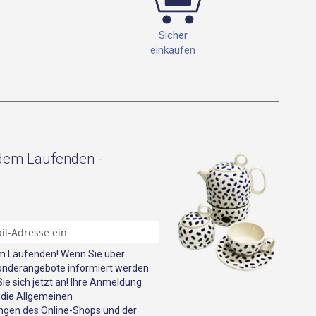
Sicher
einkaufen
 dem Laufenden -
em Laufenden! Wenn Sie über
onderangebote informiert werden
e sich jetzt an! Ihre Anmeldung
 die Allgemeinen
gen des Online-Shops und der