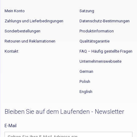
Mein Konto
Satzung
Zahlungs und Lieferbedingungen
Datenschutz-Bestimmungen
Sonderbestellungen
Produktinformation
Retouren und Reklamationen
Qualitätsgarantie
Kontakt
FAQ – Häufig gestellte Fragen
Unternehmenswebseite
German
Polish
English
Bleiben Sie auf dem Laufenden - Newsletter
E-Mail