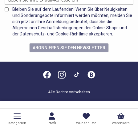
Bleiben Sie auf dem Laufenden! Wenn Sie über Neuigkeiten
und Sonderangebote informiert werden möchten, melden Sie
sich jetzt an! Ihre Anmeldung bedeutet, dass Sie die
Allgemeinen Geschäftsbedingungen des Online-Shops und
der Datenschutz- und Cookie-Richtlinie akzeptieren.
ABONNIEREN SIE DEN NEWSLETTER
Alle Rechte vorbehalten
Kategorien
Profil
Wunschliste
Warenkorb