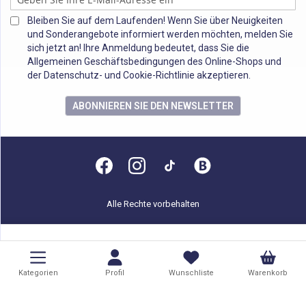
Bleiben Sie auf dem Laufenden! Wenn Sie über Neuigkeiten
und Sonderangebote informiert werden möchten, melden Sie
sich jetzt an! Ihre Anmeldung bedeutet, dass Sie die
Allgemeinen Geschäftsbedingungen des Online-Shops und
der Datenschutz- und Cookie-Richtlinie akzeptieren.
ABONNIEREN SIE DEN NEWSLETTER
Alle Rechte vorbehalten
Kategorien
Profil
Wunschliste
Warenkorb