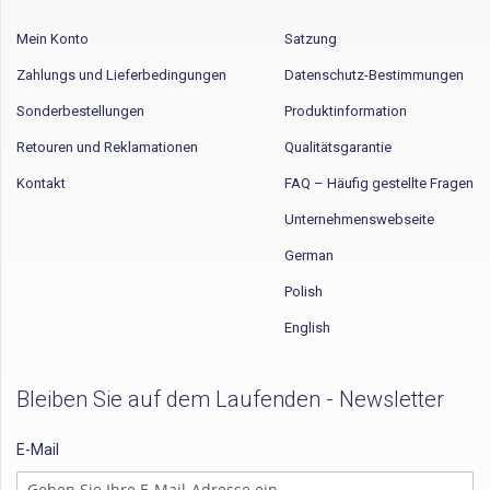
Mein Konto
Satzung
Zahlungs und Lieferbedingungen
Datenschutz-Bestimmungen
Sonderbestellungen
Produktinformation
Retouren und Reklamationen
Qualitätsgarantie
Kontakt
FAQ – Häufig gestellte Fragen
Unternehmenswebseite
German
Polish
English
Bleiben Sie auf dem Laufenden - Newsletter
E-Mail