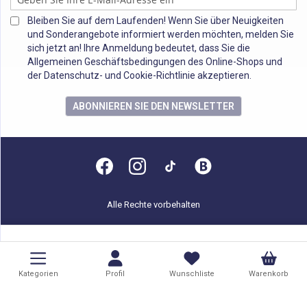
Bleiben Sie auf dem Laufenden! Wenn Sie über Neuigkeiten
und Sonderangebote informiert werden möchten, melden Sie
sich jetzt an! Ihre Anmeldung bedeutet, dass Sie die
Allgemeinen Geschäftsbedingungen des Online-Shops und
der Datenschutz- und Cookie-Richtlinie akzeptieren.
ABONNIEREN SIE DEN NEWSLETTER
Alle Rechte vorbehalten
Kategorien
Profil
Wunschliste
Warenkorb