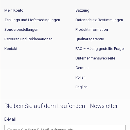
Mein Konto
Satzung
Zahlungs und Lieferbedingungen
Datenschutz-Bestimmungen
Sonderbestellungen
Produktinformation
Retouren und Reklamationen
Qualitätsgarantie
Kontakt
FAQ – Häufig gestellte Fragen
Unternehmenswebseite
German
Polish
English
Bleiben Sie auf dem Laufenden - Newsletter
E-Mail