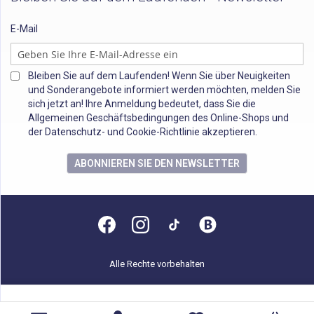
E-Mail
Bleiben Sie auf dem Laufenden! Wenn Sie über Neuigkeiten
und Sonderangebote informiert werden möchten, melden Sie
sich jetzt an! Ihre Anmeldung bedeutet, dass Sie die
Allgemeinen Geschäftsbedingungen des Online-Shops und
der Datenschutz- und Cookie-Richtlinie akzeptieren.
ABONNIEREN SIE DEN NEWSLETTER
Alle Rechte vorbehalten