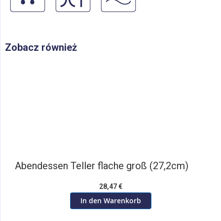
Zobacz również
Abendessen Teller flache groß (27,2cm)
28,47 €
In den Warenkorb