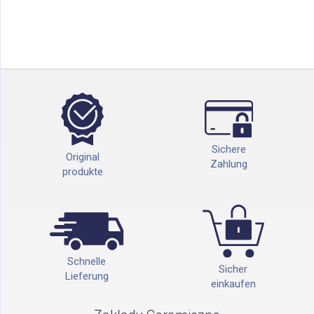
Sichere
Original
Zahlung
produkte
Schnelle
Sicher
Lieferung
einkaufen