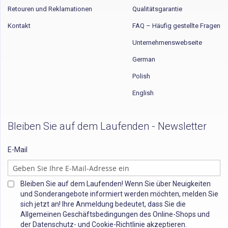
Retouren und Reklamationen
Qualitätsgarantie
Kontakt
FAQ – Häufig gestellte Fragen
Unternehmenswebseite
German
Polish
English
Bleiben Sie auf dem Laufenden - Newsletter
E-Mail
Bleiben Sie auf dem Laufenden! Wenn Sie über Neuigkeiten
und Sonderangebote informiert werden möchten, melden Sie
sich jetzt an! Ihre Anmeldung bedeutet, dass Sie die
Allgemeinen Geschäftsbedingungen des Online-Shops und
der Datenschutz- und Cookie-Richtlinie akzeptieren.