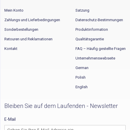
Mein Konto
Satzung
Zahlungs und Lieferbedingungen
Datenschutz-Bestimmungen
Sonderbestellungen
Produktinformation
Retouren und Reklamationen
Qualitätsgarantie
Kontakt
FAQ – Häufig gestellte Fragen
Unternehmenswebseite
German
Polish
English
Bleiben Sie auf dem Laufenden - Newsletter
E-Mail