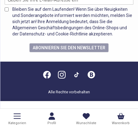
Bleiben Sie auf dem Laufenden! Wenn Sie über Neuigkeiten
und Sonderangebote informiert werden möchten, melden Sie
sich jetzt an! Ihre Anmeldung bedeutet, dass Sie die
Allgemeinen Geschäftsbedingungen des Online-Shops und
der Datenschutz- und Cookie-Richtlinie akzeptieren.
ABONNIEREN SIE DEN NEWSLETTER
Alle Rechte vorbehalten
Kategorien
Profil
Wunschliste
Warenkorb