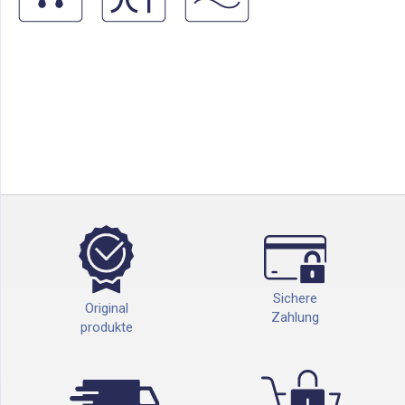
Sichere
Original
Zahlung
produkte