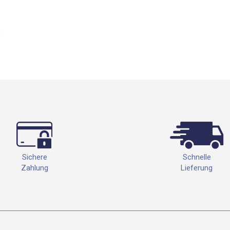
Schnelle
Sichere
Lieferung
Zahlung