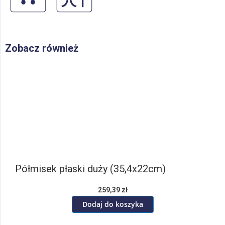
Zobacz również
Półmisek płaski duży (35,4x22cm)
259,39 zł
Dodaj do koszyka