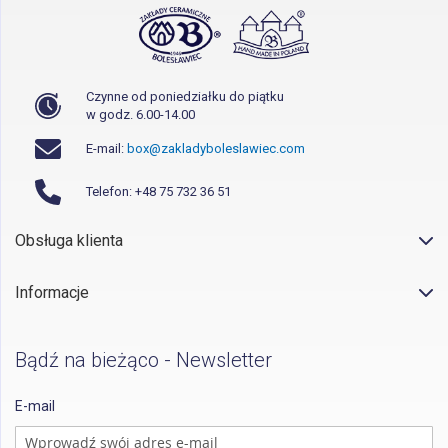
Czynne od poniedziałku do piątku
w godz. 6.00-14.00
E-mail:
box@zakladyboleslawiec.com
Telefon: +48 75 732 36 51
Obsługa klienta
Informacje
Bądź na bieżąco - Newsletter
E-mail