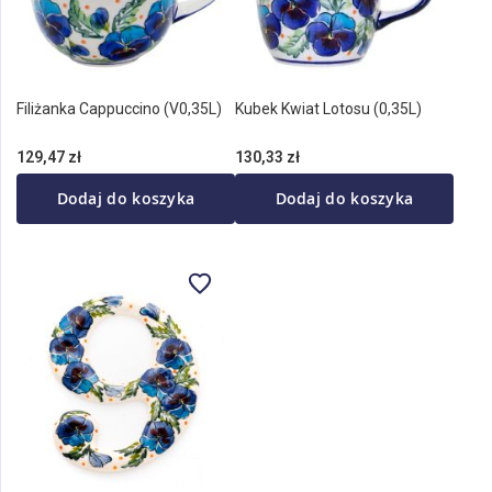
Filiżanka Cappuccino (V0,35L)
Kubek Kwiat Lotosu (0,35L)
129,47 zł
130,33 zł
Dodaj do koszyka
Dodaj do koszyka