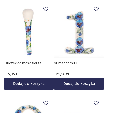
Tłuczek do moździerza
Numer domu 1
115,35 zł
125,56 zł
Dodaj do koszyka
Dodaj do koszyka