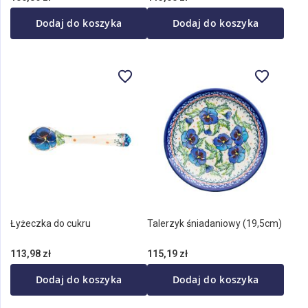
Dodaj do koszyka
Dodaj do koszyka
Łyżeczka do cukru
Talerzyk śniadaniowy (19,5cm)
113,98 zł
115,19 zł
Dodaj do koszyka
Dodaj do koszyka