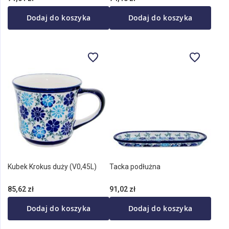
Dodaj do koszyka
Dodaj do koszyka
Kubek Krokus duży (V0,45L)
Tacka podłużna
85,62 zł
91,02 zł
Dodaj do koszyka
Dodaj do koszyka