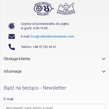
Czynne od poniedziałku do piątku
w godz. 6.00-14.00
E-mail:
box@zakladyboleslawiec.com
Telefon: +48 75 732 36 51
Obsługa klienta
Informacje
Bądź na bieżąco - Newsletter
E-mail