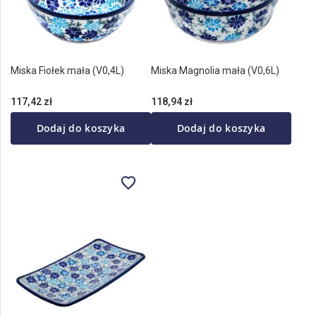
Miska Fiołek mała (V0,4L)
Miska Magnolia mała (V0,6L)
117,42 zł
118,94 zł
Dodaj do koszyka
Dodaj do koszyka