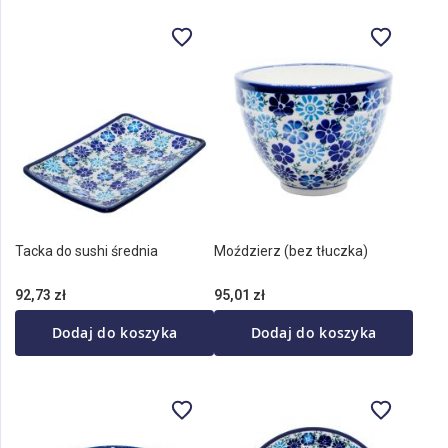
Tacka do sushi średnia
Moździerz (bez tłuczka)
92,73 zł
95,01 zł
Dodaj do koszyka
Dodaj do koszyka