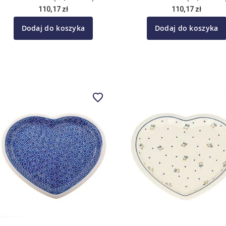
110,17 zł
110,17 zł
Dodaj do koszyka
Dodaj do koszyka