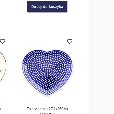
Dodaj do koszyka
)
Talerz serce (27,4x25CM)