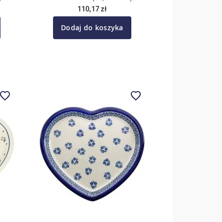
110,17 zł
Dodaj do koszyka