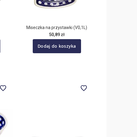
Miseczka na przystawki (V0,1L)
50,89 zł
Dodaj do koszyka