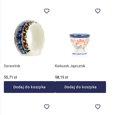
Serwetnik
Kieliszek Jajecznik
55,71 zł
58,15 zł
Dodaj do koszyka
Dodaj do koszyka