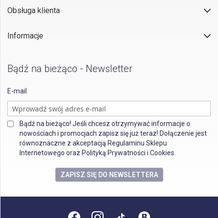
Obsługa klienta
Informacje
Bądź na bieżąco - Newsletter
E-mail
Bądź na bieżąco! Jeśli chcesz otrzymywać informacje o
nowościach i promocjach zapisz się już teraz! Dołączenie jest
równoznaczne z akceptacją Regulaminu Sklepu
Internetowego oraz Polityką Prywatności i Cookies.
ZAPISZ SIĘ DO NEWSLETTERA