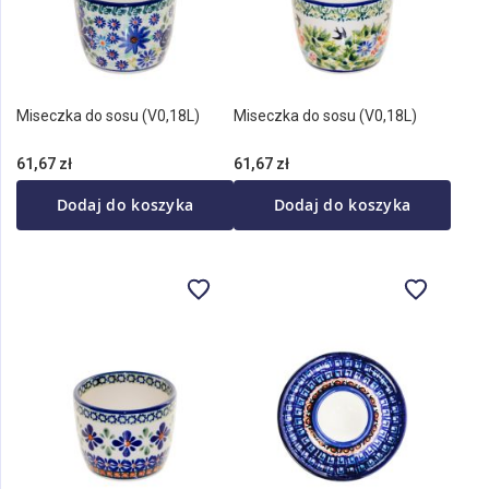
Miseczka do sosu (V0,18L)
Miseczka do sosu (V0,18L)
61,67 zł
61,67 zł
Dodaj do koszyka
Dodaj do koszyka