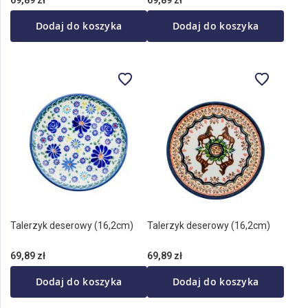
Dodaj do koszyka
Dodaj do koszyka
Talerzyk deserowy (16,2cm)
Talerzyk deserowy (16,2cm)
69,89 zł
69,89 zł
Dodaj do koszyka
Dodaj do koszyka