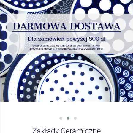
Zakłady Ceramiczne