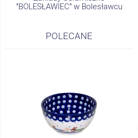
"BOLESŁAWIEC" w Bolesławcu
POLECANE