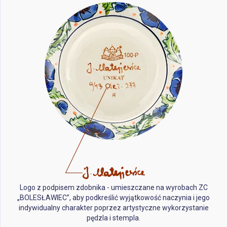
Logo z podpisem zdobnika - umieszczane na wyrobach ZC
„BOLESŁAWIEC”, aby podkreślić wyjątkowość naczynia i jego
indywidualny charakter poprzez artystyczne wykorzystanie
pędzla i stempla.