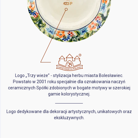
Logo „Trzy wieże” - stylizacja herbu miasta Bolesławiec.
Powstało w 2001 roku specjalnie dla oznakowania naczyń
ceramicznych Spółki zdobionych w bogate motywy w szerokiej
gamie kolorystycznej.
Logo dedykowane dla dekoracji artystycznych, unikatowych oraz
ekskluzywnych.