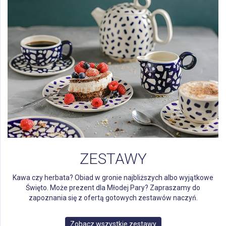
ZESTAWY
Kawa czy herbata? Obiad w gronie najbliższych albo wyjątkowe
Święto. Może prezent dla Młodej Pary? Zapraszamy do
zapoznania się z ofertą gotowych zestawów naczyń.
Zobacz wszystkie zestawy