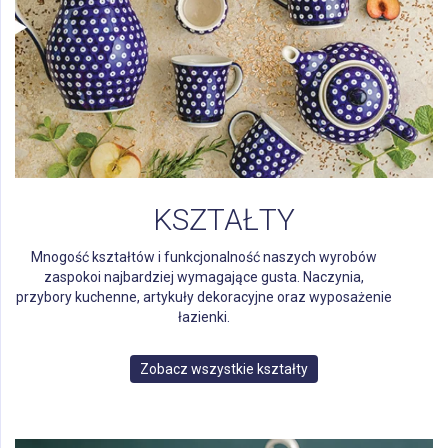
KSZTAŁTY
Mnogość kształtów i funkcjonalność naszych wyrobów
zaspokoi najbardziej wymagające gusta. Naczynia,
przybory kuchenne, artykuły dekoracyjne oraz wyposażenie
łazienki.
Zobacz wszystkie kształty