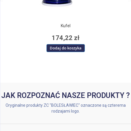
Kufel
174,22 zł
Dodaj do koszyka
JAK ROZPOZNAĆ NASZE PRODUKTY ?
Oryginalne produkty ZC "BOLESŁAWIEC" oznaczone są czterema
rodzajami logo.