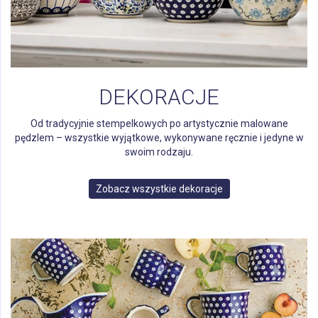
DEKORACJE
Od tradycyjnie stempelkowych po artystycznie malowane
pędzlem – wszystkie wyjątkowe, wykonywane ręcznie i jedyne w
swoim rodzaju.
Zobacz wszystkie dekoracje