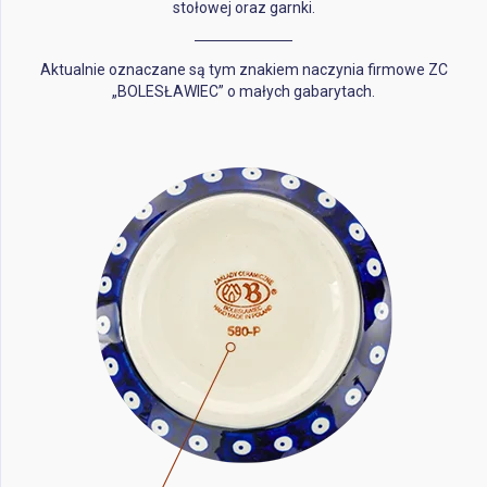
stołowej oraz garnki.
Aktualnie oznaczane są tym znakiem naczynia firmowe ZC
„BOLESŁAWIEC” o małych gabarytach.