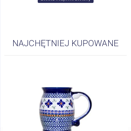
NAJCHĘTNIEJ KUPOWANE