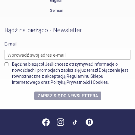
English
German
Bądź na bieżąco - Newsletter
E-mail
Bądź na bieżąco! Jeśli chcesz otrzymywać informacje o
nowościach i promocjach zapisz się już teraz! Dołączenie jest
równoznaczne z akceptacją Regulaminu Sklepu
Internetowego oraz Polityką Prywatności i Cookies.
ZAPISZ SIĘ DO NEWSLETTERA