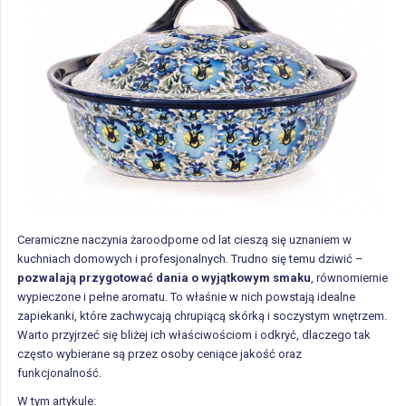
Ceramiczne naczynia żaroodporne od lat cieszą się uznaniem w
kuchniach domowych i profesjonalnych. Trudno się temu dziwić –
pozwalają przygotować dania o wyjątkowym smaku
, równomiernie
wypieczone i pełne aromatu. To właśnie w nich powstają idealne
zapiekanki, które zachwycają chrupiącą skórką i soczystym wnętrzem.
Warto przyjrzeć się bliżej ich właściwościom i odkryć, dlaczego tak
często wybierane są przez osoby ceniące jakość oraz
funkcjonalność.
W tym artykule: