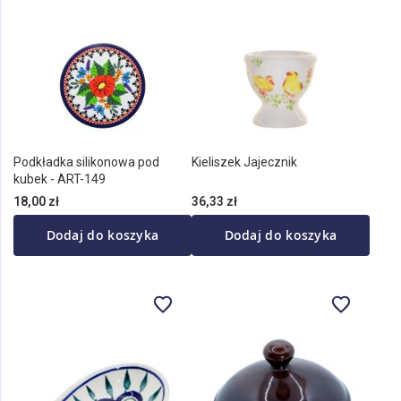
Podkładka silikonowa pod
Kieliszek Jajecznik
kubek - ART-149
18,00 zł
36,33 zł
Dodaj do koszyka
Dodaj do koszyka