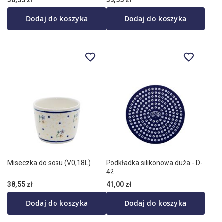
Dodaj do koszyka
Dodaj do koszyka
Miseczka do sosu (V0,18L)
Podkładka silikonowa duża - D-
42
38,55 zł
41,00 zł
Dodaj do koszyka
Dodaj do koszyka