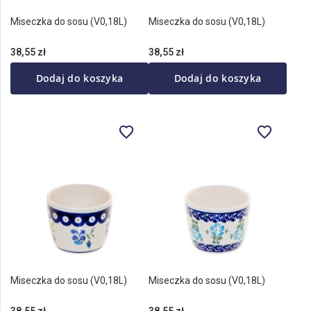
Miseczka do sosu (V0,18L)
Miseczka do sosu (V0,18L)
38,55 zł
38,55 zł
Dodaj do koszyka
Dodaj do koszyka
Miseczka do sosu (V0,18L)
Miseczka do sosu (V0,18L)
38,55 zł
38,55 zł