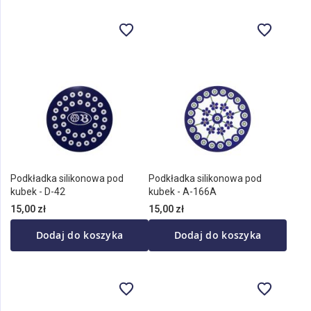
Podkładka silikonowa pod
Podkładka silikonowa pod
kubek - D-42
kubek - A-166A
15,00 zł
15,00 zł
Dodaj do koszyka
Dodaj do koszyka