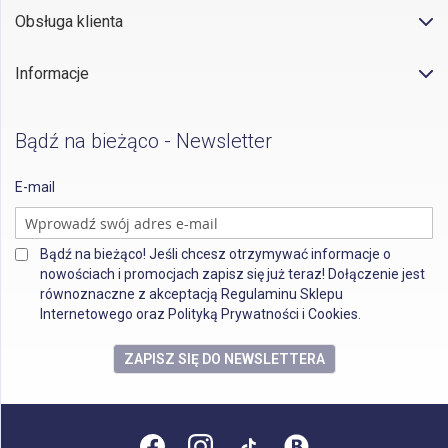
Obsługa klienta
Informacje
Bądź na bieżąco - Newsletter
E-mail
Bądź na bieżąco! Jeśli chcesz otrzymywać informacje o
nowościach i promocjach zapisz się już teraz! Dołączenie jest
równoznaczne z akceptacją Regulaminu Sklepu
Internetowego oraz Polityką Prywatności i Cookies.
ZAPISZ SIĘ DO NEWSLETTERA