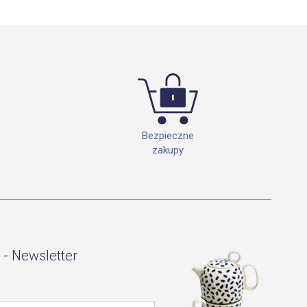
Bezpieczne
zakupy
 - Newsletter