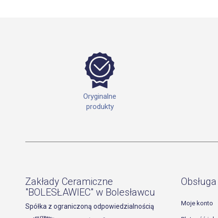
Oryginalne
produkty
Zakłady Ceramiczne
Obsługa 
"BOLESŁAWIEC" w Bolesławcu
Moje konto
Spółka z ograniczoną odpowiedzialnością