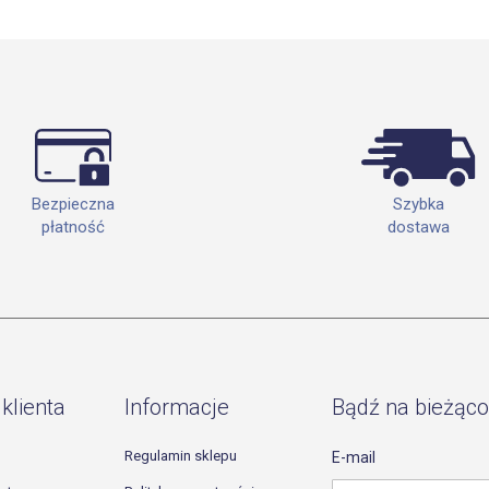
Szybka
Bezpieczna
dostawa
płatność
klienta
Informacje
Bądź na bieżąco
Regulamin sklepu
E-mail