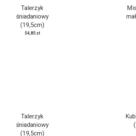
Talerzyk
Mis
śniadaniowy
mał
(19,5cm)
54,85 zł
Talerzyk
Kub
śniadaniowy
(19,5cm)