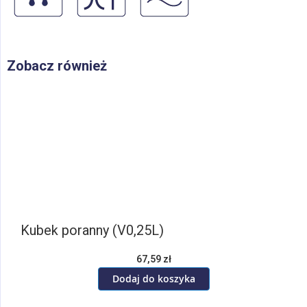
Zobacz również
Kubek poranny (V0,25L)
67,59 zł
Dodaj do koszyka