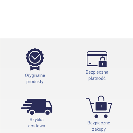
Bezpieczna
Oryginalne
płatność
produkty
Szybka
Bezpieczne
dostawa
zakupy