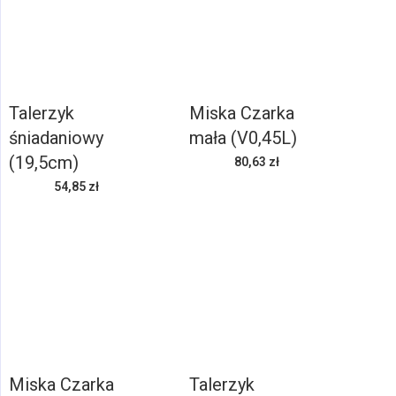
Talerzyk
Miska Czarka
śniadaniowy
mała (V0,45L)
(19,5cm)
80,63 zł
54,85 zł
Miska Czarka
Talerzyk