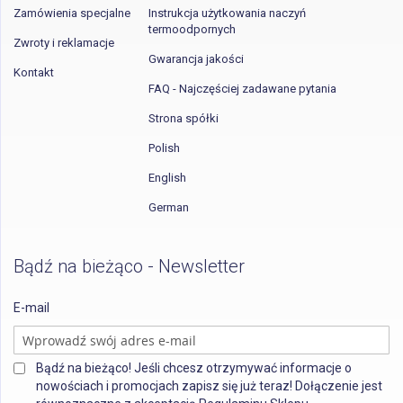
Zamówienia specjalne
Instrukcja użytkowania naczyń
termoodpornych
Zwroty i reklamacje
Gwarancja jakości
Kontakt
FAQ - Najczęściej zadawane pytania
Strona spółki
Polish
English
German
Bądź na bieżąco - Newsletter
E-mail
Bądź na bieżąco! Jeśli chcesz otrzymywać informacje o
nowościach i promocjach zapisz się już teraz! Dołączenie jest