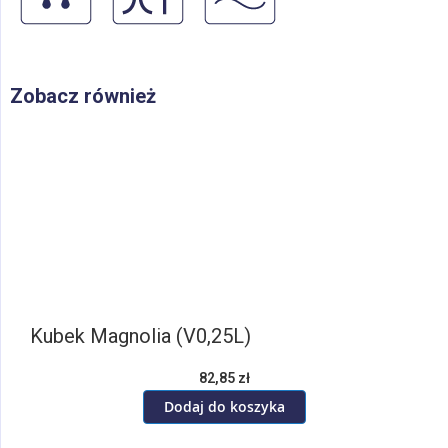
Zobacz również
Kubek Magnolia (V0,25L)
82,85 zł
Dodaj do koszyka