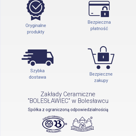
Bezpieczna
Oryginalne
płatność
produkty
Szybka
Bezpieczne
dostawa
zakupy
Zakłady Ceramiczne
"BOLESŁAWIEC" w Bolesławcu
Spółka z ograniczoną odpowiedzialnością