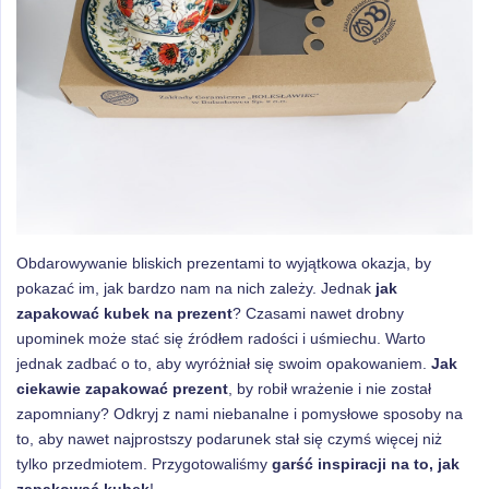
Obdarowywanie bliskich prezentami to wyjątkowa okazja, by
pokazać im, jak bardzo nam na nich zależy. Jednak
jak
zapakować kubek na prezent
? Czasami nawet drobny
upominek może stać się źródłem radości i uśmiechu. Warto
jednak zadbać o to, aby wyróżniał się swoim opakowaniem.
Jak
ciekawie zapakować prezent
, by robił wrażenie i nie został
zapomniany? Odkryj z nami niebanalne i pomysłowe sposoby na
to, aby nawet najprostszy podarunek stał się czymś więcej niż
tylko przedmiotem. Przygotowaliśmy
garść inspiracji na to, jak