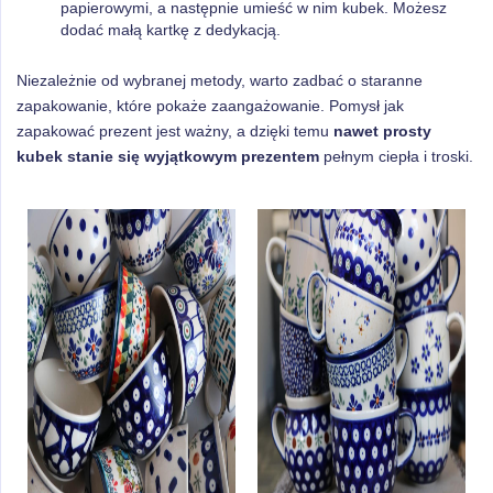
papierowymi, a następnie umieść w nim kubek. Możesz
dodać małą kartkę z dedykacją.
Niezależnie od wybranej metody, warto zadbać o staranne
zapakowanie, które pokaże zaangażowanie. Pomysł jak
zapakować prezent jest ważny, a dzięki temu
nawet prosty
kubek stanie się wyjątkowym prezentem
pełnym ciepła i troski.