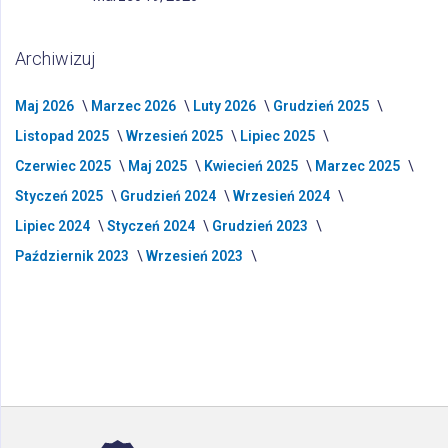
Archiwizuj
Maj 2026
Marzec 2026
Luty 2026
Grudzień 2025
Listopad 2025
Wrzesień 2025
Lipiec 2025
Czerwiec 2025
Maj 2025
Kwiecień 2025
Marzec 2025
Styczeń 2025
Grudzień 2024
Wrzesień 2024
Lipiec 2024
Styczeń 2024
Grudzień 2023
Październik 2023
Wrzesień 2023