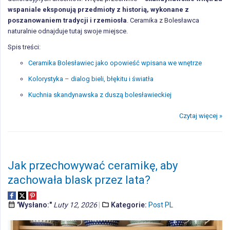
wspaniale eksponują przedmioty z historią, wykonane z
poszanowaniem tradycji i rzemiosła
. Ceramika z Bolesławca
naturalnie odnajduje tutaj swoje miejsce.
Spis treści:
Ceramika Bolesławiec jako opowieść wpisana we wnętrze
Kolorystyka – dialog bieli, błękitu i światła
Kuchnia skandynawska z duszą bolesławieckiej
Czytaj więcej »
Jak przechowywać ceramikę, aby
zachowała blask przez lata?
'Wysłano:"
Luty 12, 2026
Kategorie:
Post PL