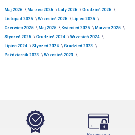
Maj 2026
Marzec 2026
Luty 2026
Grudzień 2025
Listopad 2025
Wrzesień 2025
Lipiec 2025
Czerwiec 2025
Maj 2025
Kwiecień 2025
Marzec 2025
Styczeń 2025
Grudzień 2024
Wrzesień 2024
Lipiec 2024
Styczeń 2024
Grudzień 2023
Październik 2023
Wrzesień 2023
Bezpieczna