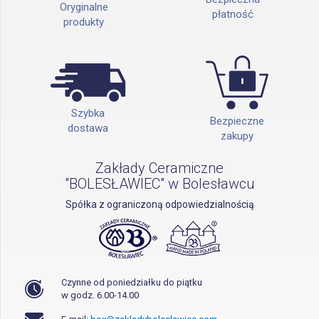
Oryginalne
płatność
produkty
Szybka
Bezpieczne
dostawa
zakupy
Zakłady Ceramiczne
"BOLESŁAWIEC" w Bolesławcu
Spółka z ograniczoną odpowiedzialnością
Czynne od poniedziałku do piątku
w godz. 6.00-14.00