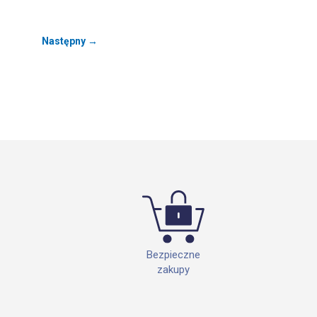
Następny →
Bezpieczne
zakupy