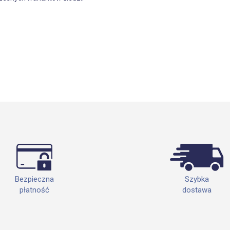
Szybka
Bezpieczna
dostawa
płatność