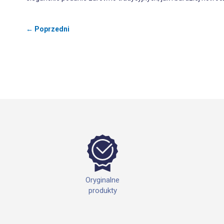
← Poprzedni
Oryginalne
produkty