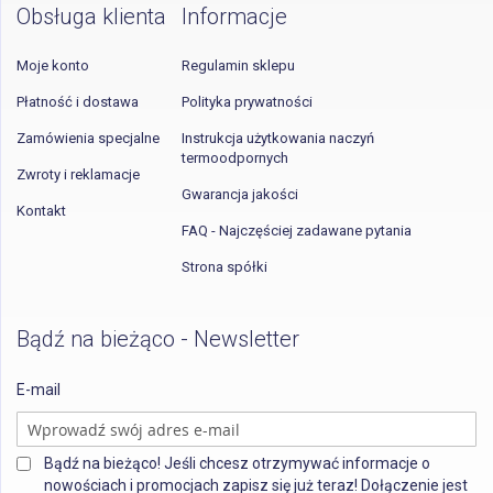
Obsługa klienta
Informacje
Moje konto
Regulamin sklepu
Płatność i dostawa
Polityka prywatności
Zamówienia specjalne
Instrukcja użytkowania naczyń
termoodpornych
Zwroty i reklamacje
Gwarancja jakości
Kontakt
FAQ - Najczęściej zadawane pytania
Strona spółki
Bądź na bieżąco - Newsletter
E-mail
Bądź na bieżąco! Jeśli chcesz otrzymywać informacje o
nowościach i promocjach zapisz się już teraz! Dołączenie jest