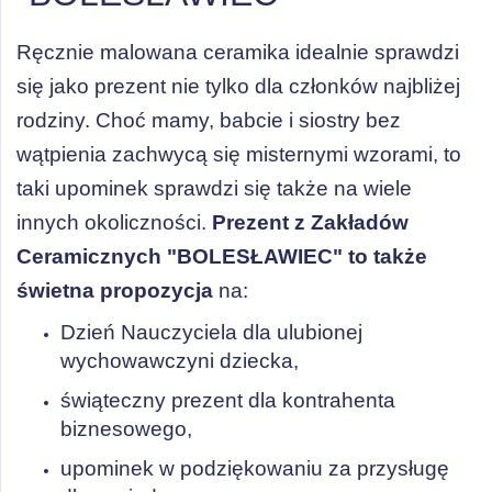
Ręcznie malowana ceramika idealnie sprawdzi
się jako prezent nie tylko dla członków najbliżej
rodziny. Choć mamy, babcie i siostry bez
wątpienia zachwycą się misternymi wzorami, to
taki upominek sprawdzi się także na wiele
innych okoliczności.
Prezent z Zakładów
Ceramicznych "BOLESŁAWIEC" to także
świetna propozycja
na:
Dzień Nauczyciela dla ulubionej
wychowawczyni dziecka,
świąteczny prezent dla kontrahenta
biznesowego,
upominek w podziękowaniu za przysługę