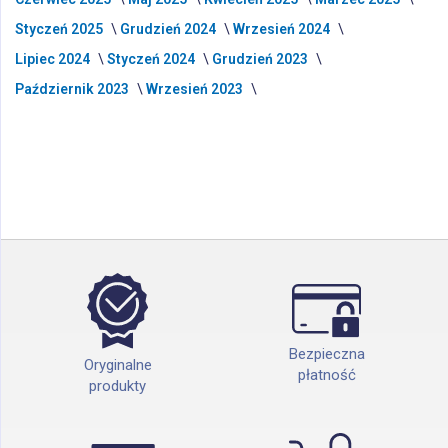
Styczeń 2025
Grudzień 2024
Wrzesień 2024
Lipiec 2024
Styczeń 2024
Grudzień 2023
Październik 2023
Wrzesień 2023
Bezpieczna
Oryginalne
płatność
produkty