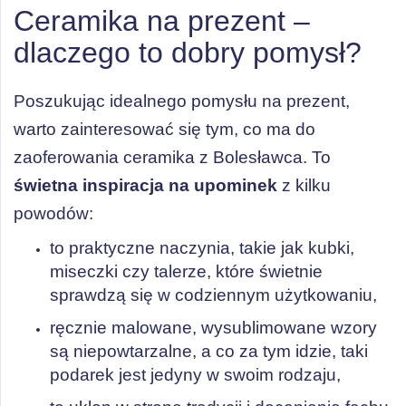
Ceramika na prezent –
dlaczego to dobry pomysł?
Poszukując idealnego pomysłu na prezent,
warto zainteresować się tym, co ma do
zaoferowania ceramika z Bolesławca. To
świetna inspiracja na upominek
z kilku
powodów:
to praktyczne naczynia, takie jak kubki,
miseczki czy talerze, które świetnie
sprawdzą się w codziennym użytkowaniu,
ręcznie malowane, wysublimowane wzory
są niepowtarzalne, a co za tym idzie, taki
podarek jest jedyny w swoim rodzaju,