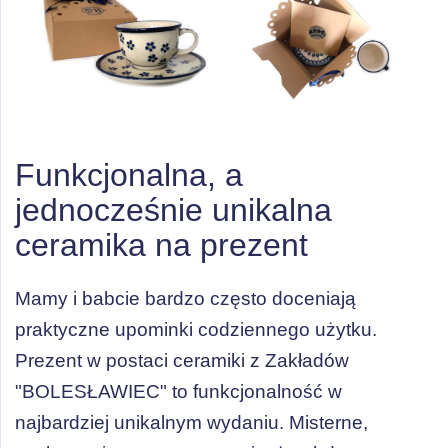
Funkcjonalna, a
jednocześnie unikalna
ceramika na prezent
Mamy i babcie bardzo często doceniają
praktyczne upominki codziennego użytku.
Prezent w postaci ceramiki z Zakładów
"BOLESŁAWIEC" to funkcjonalność w
najbardziej unikalnym wydaniu. Misterne,