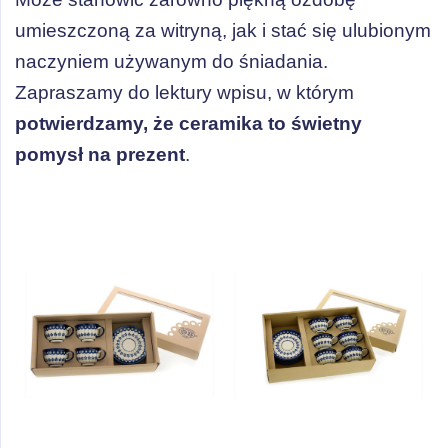
umieszczoną za witryną, jak i stać się ulubionym
naczyniem używanym do śniadania.
Zapraszamy do lektury wpisu, w którym
potwierdzamy, że ceramika to świetny
pomysł na prezent
.