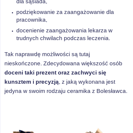
dla sąsiada,
podziękowanie za zaangażowanie dla
pracownika,
docenienie zaangażowania lekarza w
trudnych chwilach podczas leczenia.
Tak naprawdę możliwości są tutaj
nieskończone. Zdecydowana większość osób
doceni taki prezent oraz zachwyci się
kunsztem i precyzją
, z jaką wykonana jest
jedyna w swoim rodzaju ceramika z Bolesławca.