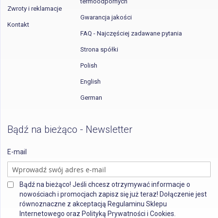
termoodpornych
Zwroty i reklamacje
Gwarancja jakości
Kontakt
FAQ - Najczęściej zadawane pytania
Strona spółki
Polish
English
German
Bądź na bieżąco - Newsletter
E-mail
Bądź na bieżąco! Jeśli chcesz otrzymywać informacje o
nowościach i promocjach zapisz się już teraz! Dołączenie jest
równoznaczne z akceptacją Regulaminu Sklepu
Internetowego oraz Polityką Prywatności i Cookies.