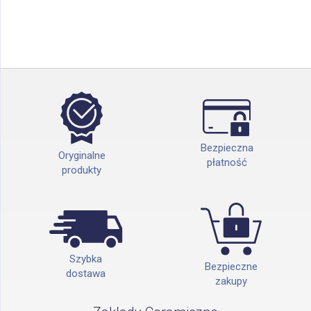
Bezpieczna
Oryginalne
płatność
produkty
Szybka
Bezpieczne
dostawa
zakupy