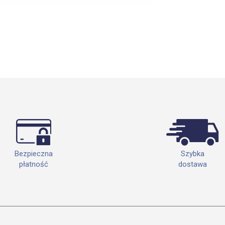
Szybka
Bezpieczna
dostawa
płatność