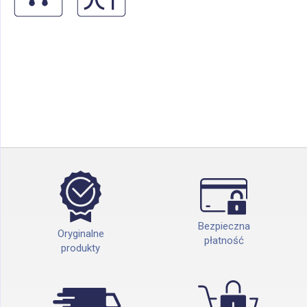
Bezpieczna
Oryginalne
płatność
produkty