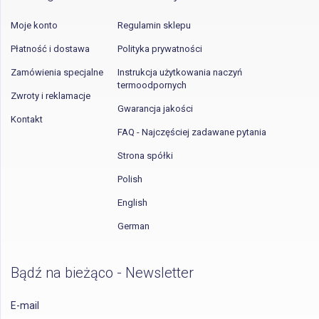
Moje konto
Regulamin sklepu
Płatność i dostawa
Polityka prywatności
Zamówienia specjalne
Instrukcja użytkowania naczyń
termoodpornych
Zwroty i reklamacje
Gwarancja jakości
Kontakt
FAQ - Najczęściej zadawane pytania
Strona spółki
Polish
English
German
Bądź na bieżąco - Newsletter
E-mail