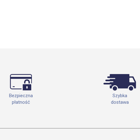
Szybka
Bezpieczna
dostawa
płatność