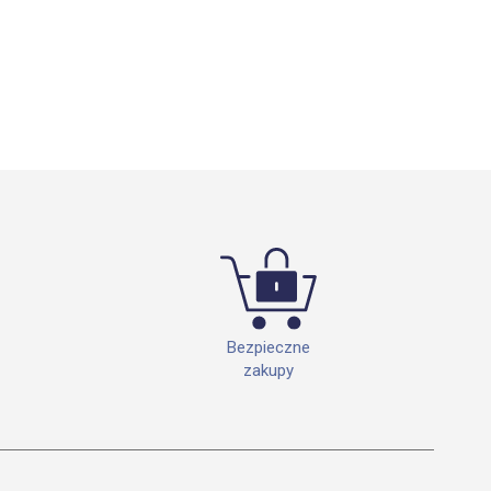
Bezpieczne
zakupy