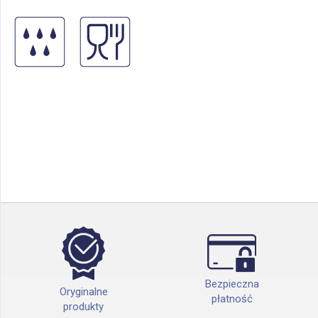
Bezpieczna
Oryginalne
płatność
produkty