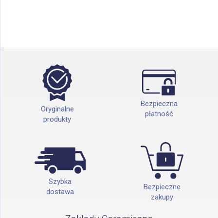
Bezpieczna
Oryginalne
płatność
produkty
Szybka
Bezpieczne
dostawa
zakupy