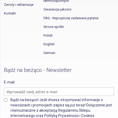
termoodpornych
Zwroty i reklamacje
Gwarancja jakości
Kontakt
FAQ - Najczęściej zadawane pytania
Strona spółki
Polish
English
German
Bądź na bieżąco - Newsletter
E-mail
Bądź na bieżąco! Jeśli chcesz otrzymywać informacje o
nowościach i promocjach zapisz się już teraz! Dołączenie jest
równoznaczne z akceptacją Regulaminu Sklepu
Internetowego oraz Polityką Prywatności i Cookies.