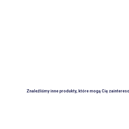
Znaleźliśmy inne produkty, które mogą Cię zainteres