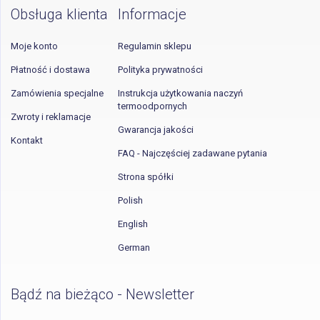
Obsługa klienta
Informacje
Moje konto
Regulamin sklepu
Płatność i dostawa
Polityka prywatności
Zamówienia specjalne
Instrukcja użytkowania naczyń
termoodpornych
Zwroty i reklamacje
Gwarancja jakości
Kontakt
FAQ - Najczęściej zadawane pytania
Strona spółki
Polish
English
German
Bądź na bieżąco - Newsletter