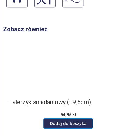
Zobacz również
Talerzyk śniadaniowy (19,5cm)
54,85 zł
Dodaj do koszyka