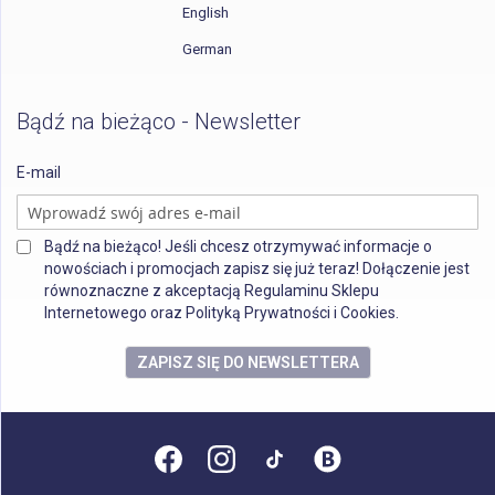
English
German
Bądź na bieżąco - Newsletter
E-mail
Bądź na bieżąco! Jeśli chcesz otrzymywać informacje o
nowościach i promocjach zapisz się już teraz! Dołączenie jest
równoznaczne z akceptacją Regulaminu Sklepu
Internetowego oraz Polityką Prywatności i Cookies.
ZAPISZ SIĘ DO NEWSLETTERA