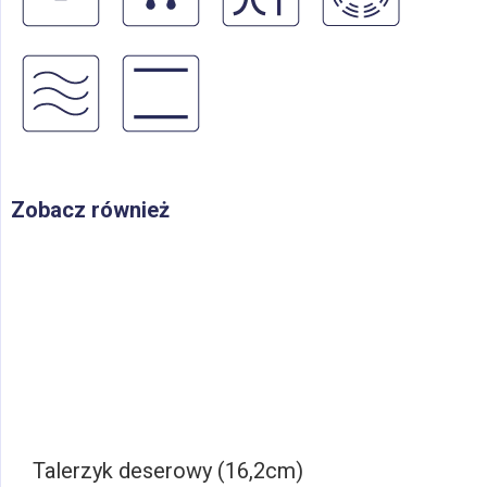
Zobacz również
Talerzyk deserowy (16,2cm)