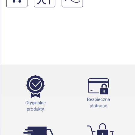
Bezpieczna
Oryginalne
płatność
produkty