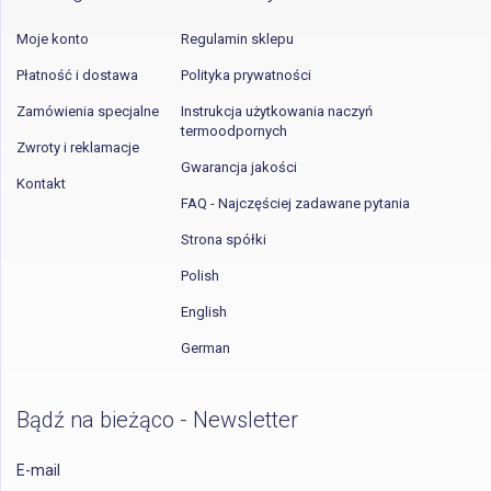
Moje konto
Regulamin sklepu
Płatność i dostawa
Polityka prywatności
Zamówienia specjalne
Instrukcja użytkowania naczyń
termoodpornych
Zwroty i reklamacje
Gwarancja jakości
Kontakt
FAQ - Najczęściej zadawane pytania
Strona spółki
Polish
English
German
Bądź na bieżąco - Newsletter
E-mail