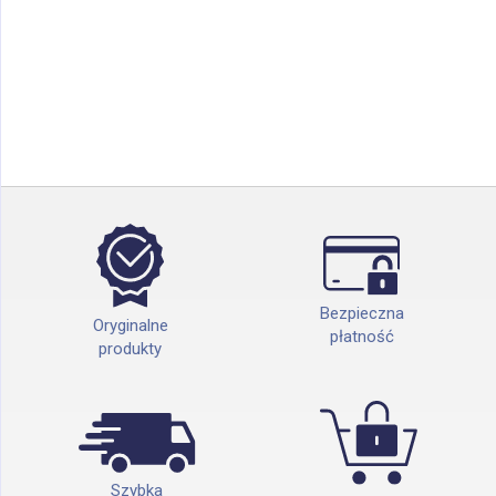
Bezpieczna
Oryginalne
płatność
produkty
Szybka