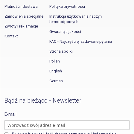
Płatność i dostawa
Polityka prywatności
Zamówienia specjalne
Instrukcja użytkowania naczyń
termoodpornych
Zwroty i reklamacje
Gwarancja jakości
Kontakt
FAQ - Najczęściej zadawane pytania
Strona spółki
Polish
English
German
Bądź na bieżąco - Newsletter
E-mail